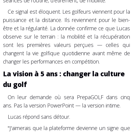
séances de routine, d'étirement, de mobilité."
Ce signal est éloquent. Les golfeurs viennent pour la
puissance et la distance. Ils reviennent pour le bien-
être et la régularité. La donnée confirme ce que Lucas
observe sur le terrain : la mobilité et la récupération
sont les premières valeurs perçues — celles qui
changent la vie golfique quotidienne avant même de
changer les performances en compétition.
La vision à 5 ans : changer la culture
du golf
On leur demande où sera PrepaGOLF dans cinq
ans. Pas la version PowerPoint — la version intime.
Lucas répond sans détour.
"J'aimerais que la plateforme devienne un signe que