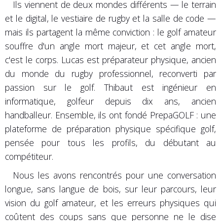
Ils viennent de deux mondes différents — le terrain
et le digital, le vestiaire de rugby et la salle de code —
mais ils partagent la même conviction : le golf amateur
souffre d'un angle mort majeur, et cet angle mort,
c'est le corps. Lucas est préparateur physique, ancien
du monde du rugby professionnel, reconverti par
passion sur le golf. Thibaut est ingénieur en
informatique, golfeur depuis dix ans, ancien
handballeur. Ensemble, ils ont fondé PrepaGOLF : une
plateforme de préparation physique spécifique golf,
pensée pour tous les profils, du débutant au
compétiteur.
Nous les avons rencontrés pour une conversation
longue, sans langue de bois, sur leur parcours, leur
vision du golf amateur, et les erreurs physiques qui
coûtent des coups sans que personne ne le dise