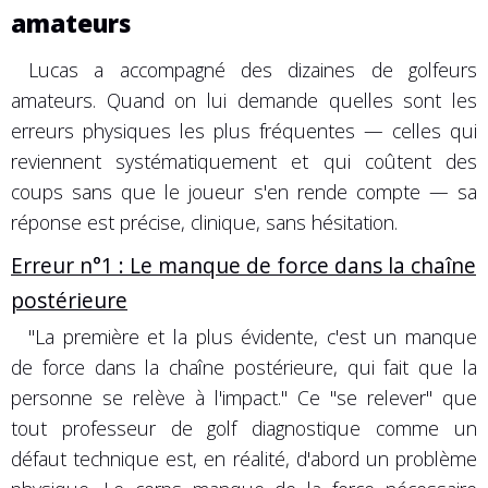
amateurs
Lucas a accompagné des dizaines de golfeurs
amateurs. Quand on lui demande quelles sont les
erreurs physiques les plus fréquentes — celles qui
reviennent systématiquement et qui coûtent des
coups sans que le joueur s'en rende compte — sa
réponse est précise, clinique, sans hésitation.
Erreur n°1 : Le manque de force dans la chaîne
postérieure
"La première et la plus évidente, c'est un manque
de force dans la chaîne postérieure, qui fait que la
personne se relève à l'impact."
Ce "se relever" que
tout professeur de golf diagnostique comme un
défaut technique est, en réalité, d'abord un problème