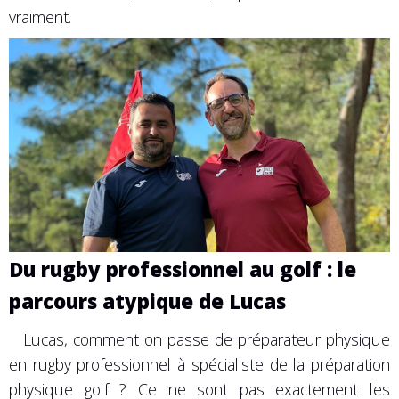
vraiment.
Du rugby professionnel au golf : le
parcours atypique de Lucas
Lucas, comment on passe de préparateur physique
en rugby professionnel à spécialiste de la préparation
physique golf ? Ce ne sont pas exactement les