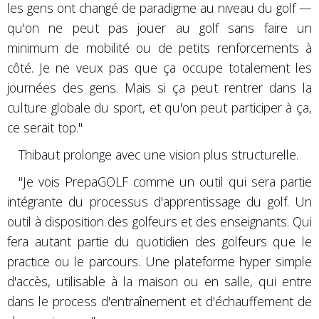
les gens ont changé de paradigme au niveau du golf —
qu'on ne peut pas jouer au golf sans faire un
minimum de mobilité ou de petits renforcements à
côté. Je ne veux pas que ça occupe totalement les
journées des gens. Mais si ça peut rentrer dans la
culture globale du sport, et qu'on peut participer à ça,
ce serait top."
Thibaut prolonge avec une vision plus structurelle.
"Je vois PrepaGOLF comme un outil qui sera partie
intégrante du processus d'apprentissage du golf. Un
outil à disposition des golfeurs et des enseignants. Qui
fera autant partie du quotidien des golfeurs que le
practice ou le parcours. Une plateforme hyper simple
d'accès, utilisable à la maison ou en salle, qui entre
dans le process d'entraînement et d'échauffement de