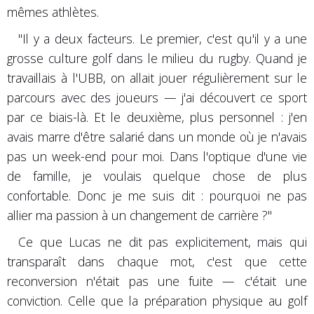
mêmes athlètes.
"Il y a deux facteurs. Le premier, c'est qu'il y a une
grosse culture golf dans le milieu du rugby. Quand je
travaillais à l'UBB, on allait jouer régulièrement sur le
parcours avec des joueurs — j'ai découvert ce sport
par ce biais-là. Et le deuxième, plus personnel : j'en
avais marre d'être salarié dans un monde où je n'avais
pas un week-end pour moi. Dans l'optique d'une vie
de famille, je voulais quelque chose de plus
confortable. Donc je me suis dit : pourquoi ne pas
allier ma passion à un changement de carrière ?"
Ce que Lucas ne dit pas explicitement, mais qui
transparaît dans chaque mot, c'est que cette
reconversion n'était pas une fuite — c'était une
conviction. Celle que la préparation physique au golf