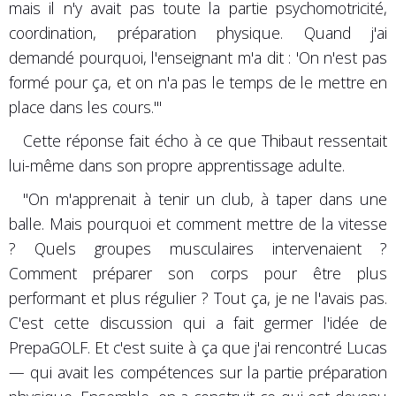
mais il n'y avait pas toute la partie psychomotricité,
coordination, préparation physique. Quand j'ai
demandé pourquoi, l'enseignant m'a dit : 'On n'est pas
formé pour ça, et on n'a pas le temps de le mettre en
place dans les cours.'"
Cette réponse fait écho à ce que Thibaut ressentait
lui-même dans son propre apprentissage adulte.
"On m'apprenait à tenir un club, à taper dans une
balle. Mais pourquoi et comment mettre de la vitesse
? Quels groupes musculaires intervenaient ?
Comment préparer son corps pour être plus
performant et plus régulier ? Tout ça, je ne l'avais pas.
C'est cette discussion qui a fait germer l'idée de
PrepaGOLF. Et c'est suite à ça que j'ai rencontré Lucas
— qui avait les compétences sur la partie préparation