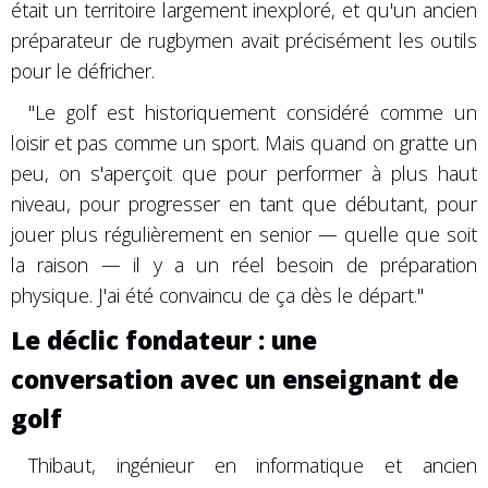
était un territoire largement inexploré, et qu'un ancien
préparateur de rugbymen avait précisément les outils
pour le défricher.
"Le golf est historiquement considéré comme un
loisir et pas comme un sport. Mais quand on gratte un
peu, on s'aperçoit que pour performer à plus haut
niveau, pour progresser en tant que débutant, pour
jouer plus régulièrement en senior — quelle que soit
la raison — il y a un réel besoin de préparation
physique. J'ai été convaincu de ça dès le départ."
Le déclic fondateur : une
conversation avec un enseignant de
golf
Thibaut, ingénieur en informatique et ancien