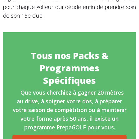
pour chaque golfeur qui décide enfin de prendre soin
de son 15e club.
Tous nos Packs &
Programmes
Spécifiques
Que vous cherchiez à gagner 20 mètres
au drive, à soigner votre dos, à préparer
votre saison de compétition ou à maintenir
votre forme après 50 ans, il existe un
programme PrepaGOLF pour vous.