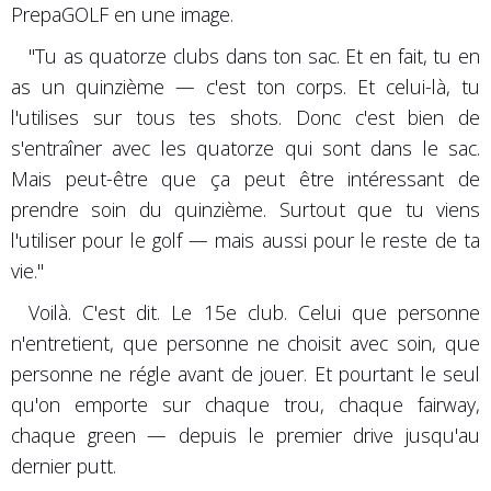
PrepaGOLF en une image.
"Tu as quatorze clubs dans ton sac. Et en fait, tu en
as un quinzième — c'est ton corps. Et celui-là, tu
l'utilises sur tous tes shots. Donc c'est bien de
s'entraîner avec les quatorze qui sont dans le sac.
Mais peut-être que ça peut être intéressant de
prendre soin du quinzième. Surtout que tu viens
l'utiliser pour le golf — mais aussi pour le reste de ta
vie."
Voilà. C'est dit. Le 15e club. Celui que personne
n'entretient, que personne ne choisit avec soin, que
personne ne régle avant de jouer. Et pourtant le seul
qu'on emporte sur chaque trou, chaque fairway,
chaque green — depuis le premier drive jusqu'au
dernier putt.