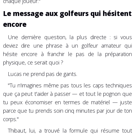
chaque joueur."
Le message aux golfeurs qui hésitent
encore
Une dernière question, la plus directe : si vous
deviez dire une phrase à un golfeur amateur qui
hésite encore à franchir le pas de la préparation
physique, ce serait quoi ?
Lucas ne prend pas de gants.
"Tu n'imagines même pas tous les caps techniques
que ça peut t'aider à passer — et tout le pognon que
tu peux économiser en termes de matériel — juste
parce que tu prends soin cinq minutes par jour de ton
corps."
Thibaut, lui, a trouvé la formule qui résume tout