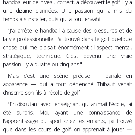
handballeur de niveau correct, a découvert le golf il y a
une dizaine d'années. Une passion qui a mis du
temps à s'installer, puis qui a tout envahi.
"J'ai arrêté le handball à cause des blessures et de
la vie professionnelle. J'ai trouvé dans le golf quelque
chose qui me plaisait énormément : l'aspect mental,
stratégique, technique. C'est devenu une vraie
passion il y a quatre ou cinq ans."
Mais c'est une scène précise — banale en
apparence — qui a tout déclenché. Thibaut venait
d'inscrire son fils à l'école de golf.
"En discutant avec l'enseignant qui animait l'école, j'ai
été surpris. Moi, ayant une connaissance de
l'apprentissage du sport chez les enfants, j'ai trouvé
que dans les cours de golf, on apprenait à jouer —