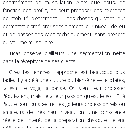
énormément de musculation. Alors que nous, en
fonction des profils, on peut proposer des exercices
de mobilité, d'étirement — des choses qui vont leur
permettre d'améliorer sensiblement leur niveau de jeu
et de passer des caps techniquement, sans prendre
du volume musculaire."
Lucas observe d'ailleurs une segmentation nette
dans la réceptivité de ses clients.
"Chez les femmes, l'approche est beaucoup plus
facile. Il y a déjà une culture du bien-être — le pilates,
la gym, le yoga, la danse. On vient leur proposer
l'équivalent, mais lié à leur passion qu'est le golf. Et à
l'autre bout du spectre, les golfeurs professionnels ou
amateurs de très haut niveau ont une conscience
réelle de l'intérêt de la préparation physique. Le vrai