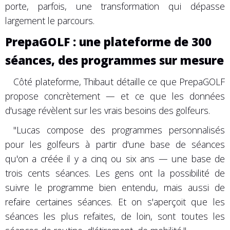
porte, parfois, une transformation qui dépasse
largement le parcours.
PrepaGOLF : une plateforme de 300
séances, des programmes sur mesure
Côté plateforme, Thibaut détaille ce que PrepaGOLF
propose concrètement — et ce que les données
d'usage révèlent sur les vrais besoins des golfeurs.
"Lucas compose des programmes personnalisés
pour les golfeurs à partir d'une base de séances
qu'on a créée il y a cinq ou six ans — une base de
trois cents séances. Les gens ont la possibilité de
suivre le programme bien entendu, mais aussi de
refaire certaines séances. Et on s'aperçoit que les
séances les plus refaites, de loin, sont toutes les