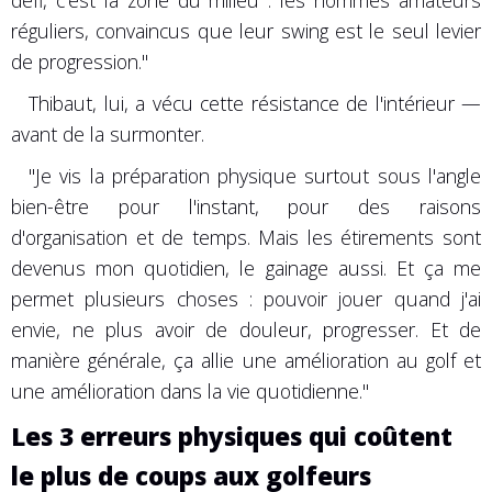
défi, c'est la zone du milieu : les hommes amateurs
réguliers, convaincus que leur swing est le seul levier
de progression."
Thibaut, lui, a vécu cette résistance de l'intérieur —
avant de la surmonter.
"Je vis la préparation physique surtout sous l'angle
bien-être pour l'instant, pour des raisons
d'organisation et de temps. Mais les étirements sont
devenus mon quotidien, le gainage aussi. Et ça me
permet plusieurs choses : pouvoir jouer quand j'ai
envie, ne plus avoir de douleur, progresser. Et de
manière générale, ça allie une amélioration au golf et
une amélioration dans la vie quotidienne."
Les 3 erreurs physiques qui coûtent
le plus de coups aux golfeurs