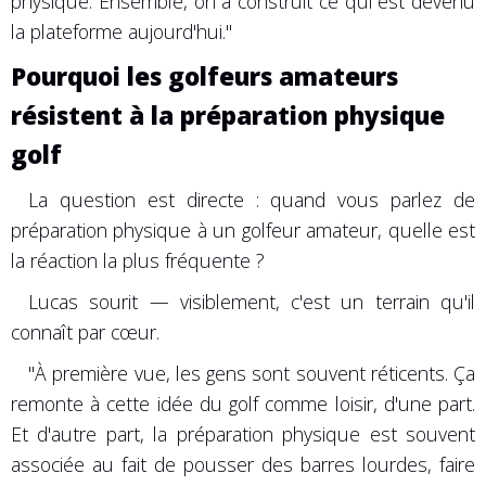
physique. Ensemble, on a construit ce qui est devenu
la plateforme aujourd'hui."
Pourquoi les golfeurs amateurs
résistent à la préparation physique
golf
La question est directe : quand vous parlez de
préparation physique à un golfeur amateur, quelle est
la réaction la plus fréquente ?
Lucas sourit — visiblement, c'est un terrain qu'il
connaît par cœur.
"À première vue, les gens sont souvent réticents. Ça
remonte à cette idée du golf comme loisir, d'une part.
Et d'autre part, la préparation physique est souvent
associée au fait de pousser des barres lourdes, faire