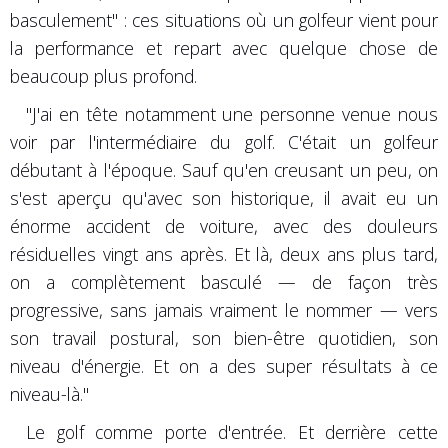
basculement" : ces situations où un golfeur vient pour
la performance et repart avec quelque chose de
beaucoup plus profond.
"J'ai en tête notamment une personne venue nous
voir par l'intermédiaire du golf. C'était un golfeur
débutant à l'époque. Sauf qu'en creusant un peu, on
s'est aperçu qu'avec son historique, il avait eu un
énorme accident de voiture, avec des douleurs
résiduelles vingt ans après. Et là, deux ans plus tard,
on a complètement basculé — de façon très
progressive, sans jamais vraiment le nommer — vers
son travail postural, son bien-être quotidien, son
niveau d'énergie. Et on a des super résultats à ce
niveau-là."
Le golf comme porte d'entrée. Et derrière cette