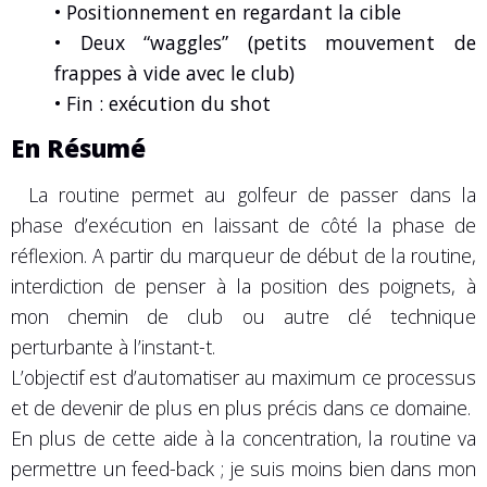
• Positionnement en regardant la cible
• Deux “waggles” (petits mouvement de
frappes à vide avec le club)
• Fin : exécution du shot
En Résumé
La routine permet au golfeur de passer dans la
phase d’exécution en laissant de côté la phase de
réflexion. A partir du marqueur de début de la routine,
interdiction de penser à la position des poignets, à
mon chemin de club ou autre clé technique
perturbante à l’instant-t.
L’objectif est d’automatiser au maximum ce processus
et de devenir de plus en plus précis dans ce domaine.
En plus de cette aide à la concentration, la routine va
permettre un feed-back ; je suis moins bien dans mon