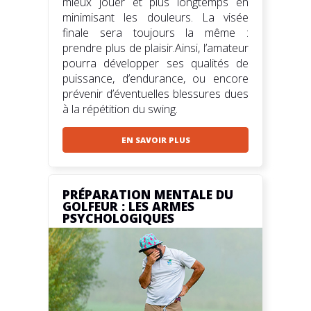
mieux jouer et plus longtemps en
minimisant les douleurs. La visée
finale sera toujours la même :
prendre plus de plaisir.Ainsi, l’amateur
pourra développer ses qualités de
puissance, d’endurance, ou encore
prévenir d’éventuelles blessures dues
à la répétition du swing.
EN SAVOIR PLUS
PRÉPARATION MENTALE DU
GOLFEUR : LES ARMES
PSYCHOLOGIQUES