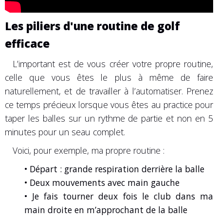
Les piliers d'une routine de golf
efficace
L’important est de vous créer votre propre routine,
celle que vous êtes le plus à même de faire
naturellement, et de travailler à l’automatiser. Prenez
ce temps précieux lorsque vous êtes au practice pour
taper les balles sur un rythme de partie et non en 5
minutes pour un seau complet.
Voici, pour exemple, ma propre routine :
• Départ : grande respiration derrière la balle
• Deux mouvements avec main gauche
• Je fais tourner deux fois le club dans ma
main droite en m’approchant de la balle