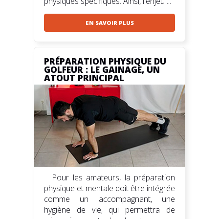
physiques spécifiques. Ainsi, l'enjeu ...
EN SAVOIR PLUS
PRÉPARATION PHYSIQUE DU
GOLFEUR : LE GAINAGE, UN
ATOUT PRINCIPAL
Pour les amateurs, la préparation
physique et mentale doit être intégrée
comme un accompagnant, une
hygiène de vie, qui permettra de