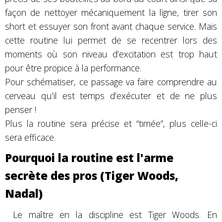
façon de nettoyer mécaniquement la ligne, tirer son
short et essuyer son front avant chaque service. Mais
cette routine lui permet de se recentrer lors des
moments où son niveau d’excitation est trop haut
pour être propice à la performance.
Pour schématiser, ce passage va faire comprendre au
cerveau qu’il est temps d’exécuter et de ne plus
penser !
Plus la routine sera précise et “timée”, plus celle-ci
sera efficace.
Pourquoi la routine est l'arme
secrète des pros (Tiger Woods,
Nadal)
Le maître en la discipline est Tiger Woods. En