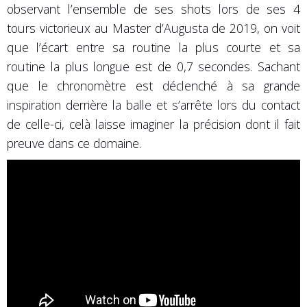
observant l’ensemble de ses shots lors de ses 4
tours victorieux au Master d’Augusta de 2019, on voit
que l’écart entre sa routine la plus courte et sa
routine la plus longue est de 0,7 secondes. Sachant
que le chronomètre est déclenché à sa grande
inspiration derrière la balle et s’arrête lors du contact
de celle-ci, celà laisse imaginer la précision dont il fait
preuve dans ce domaine.