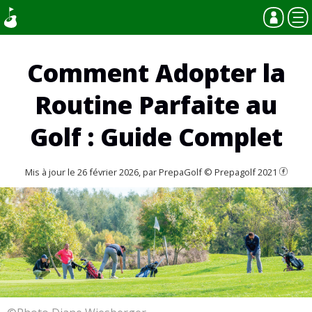
Comment Adopter la
Routine Parfaite au
Golf : Guide Complet
Mis à jour le 26 février 2026, par PrepaGolf © Prepagolf 2021